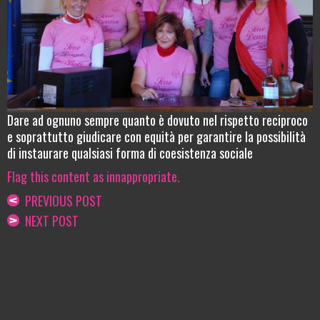
Dare ad ognuno sempre quanto è dovuto nel rispetto reciproco
e soprattutto giudicare con equità per garantire la possibilità
di instaurare qualsiasi forma di coesistenza sociale
Flag this content as innappropriate.
PREVIOUS POST
NEXT POST