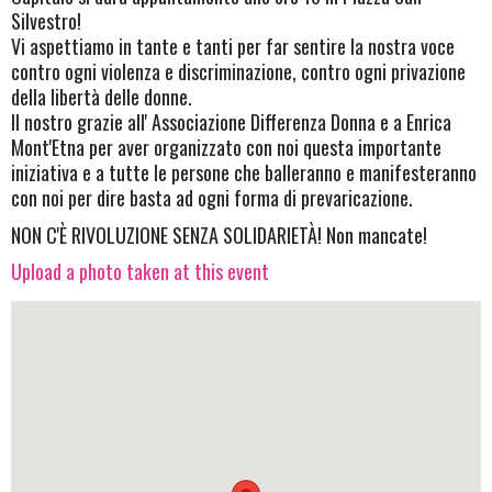
Silvestro!
Vi aspettiamo in tante e tanti per far sentire la nostra voce
contro ogni violenza e discriminazione, contro ogni privazione
della libertà delle donne.
Il nostro grazie all' Associazione Differenza Donna e a Enrica
Mont'Etna per aver organizzato con noi questa importante
iniziativa e a tutte le persone che balleranno e manifesteranno
con noi per dire basta ad ogni forma di prevaricazione.
NON C'È RIVOLUZIONE SENZA SOLIDARIETÀ! Non mancate!
Upload a photo taken at this event