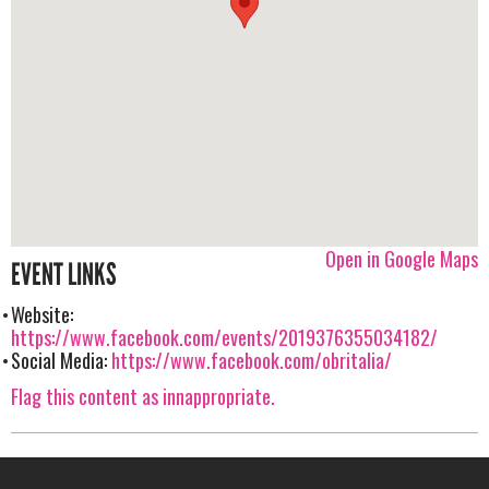
Open in Google Maps
EVENT LINKS
Website:
https://www.facebook.com/events/2019376355034182/
Social Media:
https://www.facebook.com/obritalia/
Flag this content as innappropriate.