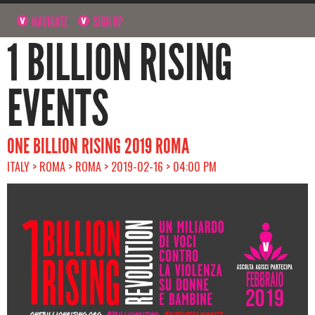
NAVIGATE
SIGN UP
1 BILLION RISING
EVENTS
ONE BILLION RISING 2019 ROMA
ITALY > ROMA > ROMA > 2019-02-16 > 04:00 PM