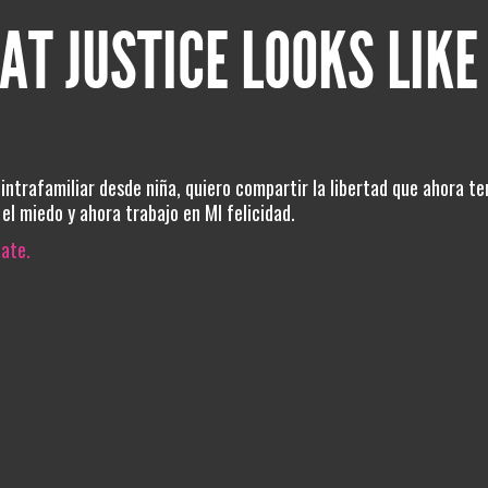
AT JUSTICE LOOKS LIKE
 intrafamiliar desde niña, quiero compartir la libertad que ahora t
el miedo y ahora trabajo en MI felicidad.
iate.