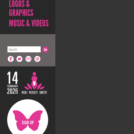
LOGOS &
GRAPHICS
MUSIC & VIDEOS