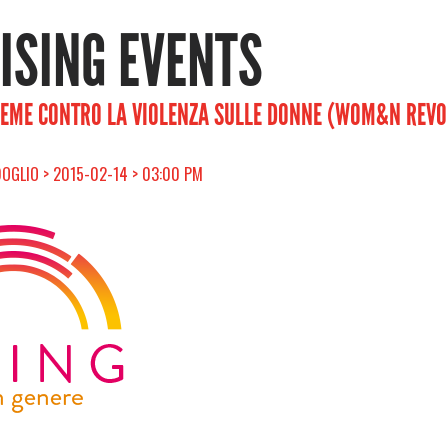
RISING EVENTS
EME CONTRO LA VIOLENZA SULLE DONNE (WOM&N REVOL
DOGLIO > 2015-02-14 > 03:00 PM