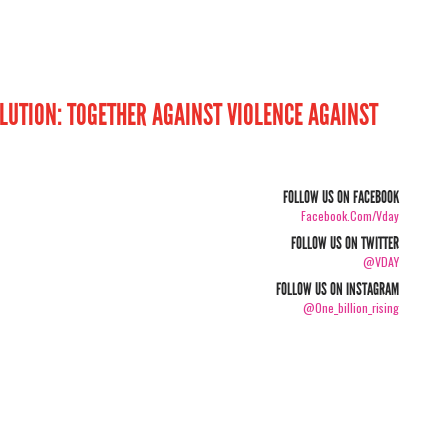
UTION: TOGETHER AGAINST VIOLENCE AGAINST
FOLLOW US ON FACEBOOK
Facebook.com/vday
FOLLOW US ON TWITTER
@VDAY
FOLLOW US ON INSTAGRAM
@one_billion_rising