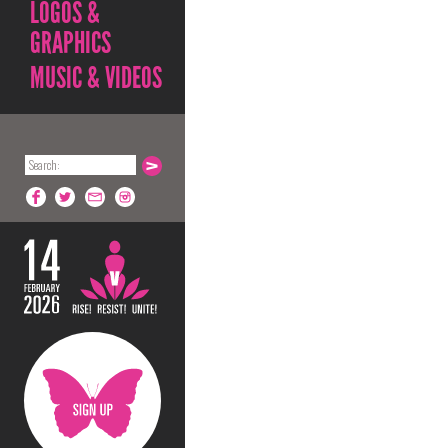
LOGOS &
GRAPHICS
MUSIC & VIDEOS