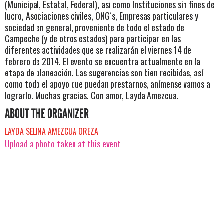
(Municipal, Estatal, Federal), así como Instituciones sin fines de
lucro, Asociaciones civiles, ONG´s, Empresas particulares y
sociedad en general, proveniente de todo el estado de
Campeche (y de otros estados) para participar en las
diferentes actividades que se realizarán el viernes 14 de
febrero de 2014. El evento se encuentra actualmente en la
etapa de planeación. Las sugerencias son bien recibidas, así
como todo el apoyo que puedan prestarnos, anímense vamos a
lograrlo. Muchas gracias. Con amor, Layda Amezcua.
ABOUT THE ORGANIZER
LAYDA SELINA AMEZCUA OREZA
Upload a photo taken at this event