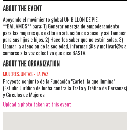
ABOUT THE EVENT
Apoyando el movimiento global UN BILLÓN DE PIE,
**BAILAMOS** para: 1) Generar energía de empoderamiento
para las mujeres que estén en situación de abuso, y así también
para sus hijas e hijos. 2) Hacerles saber que no están solas. 3)
Llamar la atención de la sociedad, informarl@s y motivarl@s a
sumarse a la voz colectiva que dice BASTA.
ABOUT THE ORGANIZATION
MUJERESJUNTAS - LA PAZ
Proyecto conjunto de la Fundación "Zarlet, la que Ilumina"
(Estudio Jurídico de lucha contra la Trata y Tráfico de Personas)
y Círculos de Mujeres.
Upload a photo taken at this event