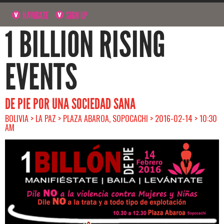
NAVIGATE
SIGN UP
1 BILLION RISING
EVENTS
DE PIE POR UNA SOCIEDAD SANA
BOLIVIA > LA PAZ > PLAZA ABAROA, SOPOCACHI > 2016-02-14 > 10:30
AM