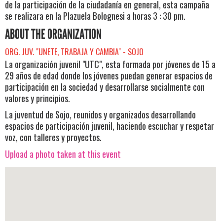
de la participación de la ciudadanía en general, esta campaña
se realizara en la Plazuela Bolognesi a horas 3 : 30 pm.
ABOUT THE ORGANIZATION
ORG. JUV. "UNETE, TRABAJA Y CAMBIA" - SOJO
La organización juvenil "UTC", esta formada por jóvenes de 15 a
29 años de edad donde los jóvenes puedan generar espacios de
participación en la sociedad y desarrollarse socialmente con
valores y principios.
La juventud de Sojo, reunidos y organizados desarrollando
espacios de participación juvenil, haciendo escuchar y respetar
voz, con talleres y proyectos.
Upload a photo taken at this event