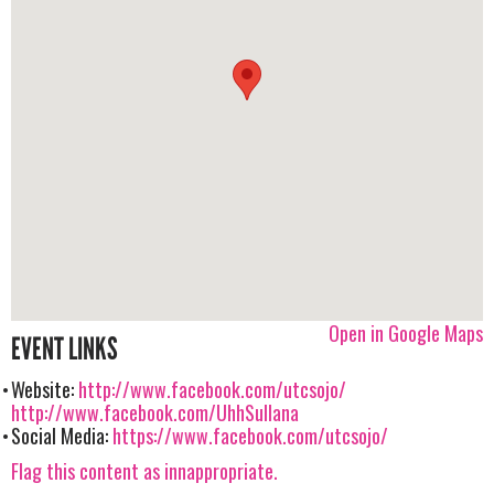
Open in Google Maps
EVENT LINKS
Website:
http://www.facebook.com/utcsojo/
http://www.facebook.com/UhhSullana
Social Media:
https://www.facebook.com/utcsojo/
Flag this content as innappropriate.