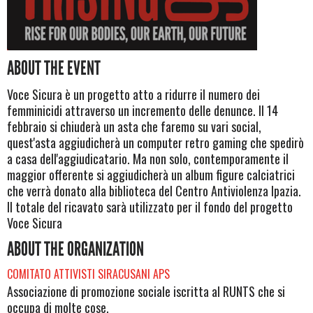
ABOUT THE EVENT
Voce Sicura è un progetto atto a ridurre il numero dei
femminicidi attraverso un incremento delle denunce. Il 14
febbraio si chiuderà un asta che faremo su vari social,
quest'asta aggiudicherà un computer retro gaming che spedirò
a casa dell'aggiudicatario. Ma non solo, contemporamente il
maggior offerente si aggiudicherà un album figure calciatrici
che verrà donato alla biblioteca del Centro Antiviolenza Ipazia.
Il totale del ricavato sarà utilizzato per il fondo del progetto
Voce Sicura
ABOUT THE ORGANIZATION
COMITATO ATTIVISTI SIRACUSANI APS
Associazione di promozione sociale iscritta al RUNTS che si
occupa di molte cose.