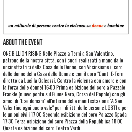
ABOUT THE EVENT
ONE BILLION RISING Nelle Piazze a Terni a San Valentino,
patrono della nostra città, con i cuori realizzati a mano dalle
uncinettatrici della Casa delle Donne, con Vocinsieme il coro
delle donne della Casa delle Donne e con il coro "Canti E-Terni
diretto da Lucilla Galeazzi. Contro la violenza con amore e con
la forza delle donne! 16:00 Prima esibizione del coro a Pazzale
Frankle (nuovo ponte sul Fiume Nera, Corso del Popolo) con gli
amici di "E se domani" all'interno della manifestazione "A San
Valentino ogni bacio vale" per i diritti delle persone LGBTI e per
le unioni civili 17:00 Seconda esibizione del coro Palazzo Spada
17:30 Terza esibizione del coro Piazza della Repubblica 18:00
Quarta esibizione del coro Teatro Verdi