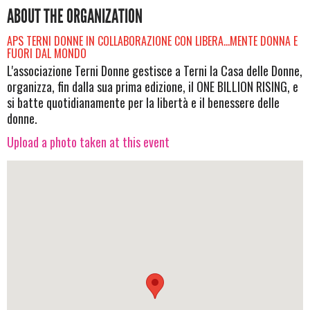
ABOUT THE ORGANIZATION
APS TERNI DONNE IN COLLABORAZIONE CON LIBERA...MENTE DONNA E
FUORI DAL MONDO
L'associazione Terni Donne gestisce a Terni la Casa delle Donne,
organizza, fin dalla sua prima edizione, il ONE BILLION RISING, e
si batte quotidianamente per la libertà e il benessere delle
donne.
Upload a photo taken at this event