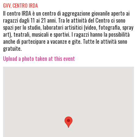
GVV, CENTRO IRDA
Il centro IRDA è un centro di aggregazione giovanile aperto ai
ragazzi dagli 11 ai 21 anni. Tra le attività del Centro ci sono
spazi per lo studio, laboratori artisitici (video, fotografia, spray
art), teatrali, musicali e sportivi. I ragazzi hanno la possibilità
anche di partecipare a vacanze e gite. Tutte le attività sono
gratuite.
Upload a photo taken at this event