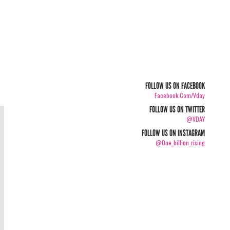
FOLLOW US ON FACEBOOK
Facebook.com/vday
FOLLOW US ON TWITTER
@VDAY
FOLLOW US ON INSTAGRAM
@one_billion_rising