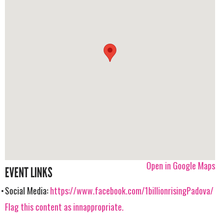
Open in Google Maps
EVENT LINKS
Social Media:
https://www.facebook.com/1billionrisingPadova/
Flag this content as innappropriate.