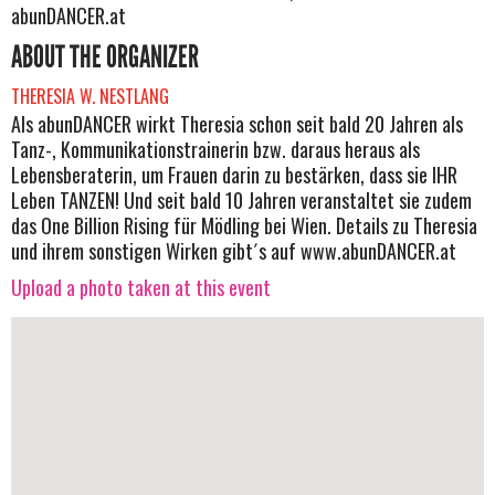
abunDANCER.at
ABOUT THE ORGANIZER
THERESIA W. NESTLANG
Als abunDANCER wirkt Theresia schon seit bald 20 Jahren als
Tanz-, Kommunikationstrainerin bzw. daraus heraus als
Lebensberaterin, um Frauen darin zu bestärken, dass sie IHR
Leben TANZEN! Und seit bald 10 Jahren veranstaltet sie zudem
das One Billion Rising für Mödling bei Wien. Details zu Theresia
und ihrem sonstigen Wirken gibt´s auf www.abunDANCER.at
Upload a photo taken at this event