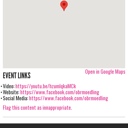
Open in Google Maps
EVENT LINKS
Video:
https://youtu.be/hzumIqkaMCk
Website:
https://www.facebook.com/obrmoedling
Social Media:
https://www.facebook.com/obrmoedling
Flag this content as innappropriate.