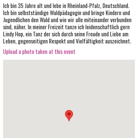
Ich bin 35 Jahre alt und lebe in Rheinland-Pfalz, Deutschland.
Ich bin selbstständige Waldpädagogin und bringe Kindern und
Jugendlichen den Wald und wie wir alle miteinander verbunden
sind, näher. In meiner Freizeit tanze ich leidenschaftlich gern
Lindy Hop, ein Tanz der sich durch seine Freude und Liebe am
Leben, gegenseitigen Respekt und Vielfältigkeit auszeichnet.
Upload a photo taken at this event