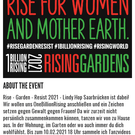
ABOUT THE EVENT
Rise - Garden - Resist 2021 - Lindy Hop Saarbrücken ist dabei!
Wir wollen uns OneBillionRising anschließen und ein Zeichen
setzen gegen Gewalt gegen Frauen! Da wir zurzeit nicht
persönlich zusammenkommen können, tanzen wir von zu Hause
aus. In der Wohnung, im Garten oder wo auch immer du dich
wohlfühlst. Bis zum 10.02.2021 18 Uhr sammele ich Tanzvideos