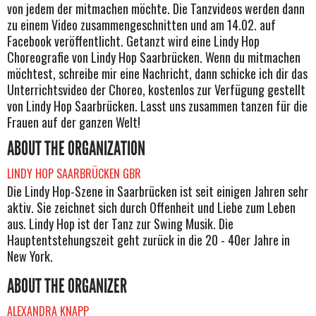
von jedem der mitmachen möchte. Die Tanzvideos werden dann
zu einem Video zusammengeschnitten und am 14.02. auf
Facebook veröffentlicht. Getanzt wird eine Lindy Hop
Choreografie von Lindy Hop Saarbrücken. Wenn du mitmachen
möchtest, schreibe mir eine Nachricht, dann schicke ich dir das
Unterrichtsvideo der Choreo, kostenlos zur Verfügung gestellt
von Lindy Hop Saarbrücken. Lasst uns zusammen tanzen für die
Frauen auf der ganzen Welt!
ABOUT THE ORGANIZATION
LINDY HOP SAARBRÜCKEN GBR
Die Lindy Hop-Szene in Saarbrücken ist seit einigen Jahren sehr
aktiv. Sie zeichnet sich durch Offenheit und Liebe zum Leben
aus. Lindy Hop ist der Tanz zur Swing Musik. Die
Hauptentstehungszeit geht zurück in die 20 - 40er Jahre in
New York.
ABOUT THE ORGANIZER
ALEXANDRA KNAPP