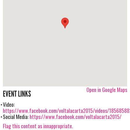
Open in Google Maps
EVENT LINKS
Video:
https://www.facebook.com/voltalacarta2015/videos/1856858
Social Media:
https://www.facebook.com/voltalacarta2015/
Flag this content as innappropriate.