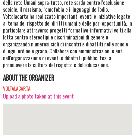
della rete Umani sopra-tutto, rete sarda contro l'esclusione
sociale, il razzismo, l'omofobia e i linguaggi dell'odio.
Voltalacarta ha realizzato importanti eventi e iniziative legate
al tema del rispetto dei diritti umani e delle pari opportunità, in
particolare attraverso progetti formativo-informativi volti alla
lotta contro stereotipi e discriminazioni di genere e
organizzando numerosi cicli di incontri e dibattiti nelle scuole
di ogni ordine e grado. Collabora con amministrazioni e enti
nell'organizzazione di eventi e dibattiti pubblici tesi a
promuovere la cultura del rispetto e dell'educazione.
ABOUT THE ORGANIZER
VOLTALACARTA
Upload a photo taken at this event