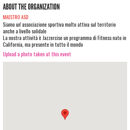
ABOUT THE ORGANIZATION
MAESTRO ASD
Siamo un' associazione sportiva molto attiva sul territorio
anche a livello solidale
La nostra attività è Jazzercise un programma di Fitness nato in
California, ma presente in tutto il mondo
Upload a photo taken at this event