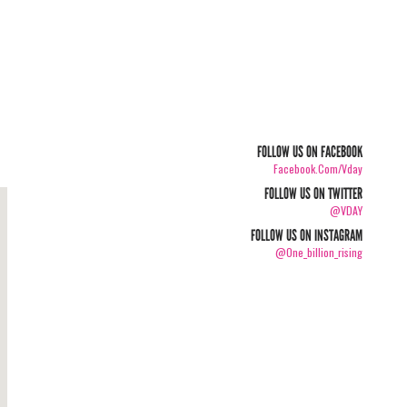
FOLLOW US ON FACEBOOK
Facebook.com/vday
FOLLOW US ON TWITTER
@VDAY
FOLLOW US ON INSTAGRAM
@one_billion_rising