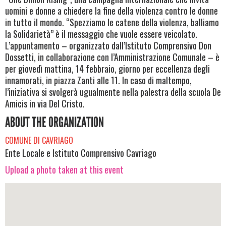
uomini e donne a chiedere la fine della violenza contro le donne
in tutto il mondo. “Spezziamo le catene della violenza, balliamo
la Solidarietà” è il messaggio che vuole essere veicolato.
L’appuntamento – organizzato dall’Istituto Comprensivo Don
Dossetti, in collaborazione con l’Amministrazione Comunale – è
per giovedì mattina, 14 febbraio, giorno per eccellenza degli
innamorati, in piazza Zanti alle 11. In caso di maltempo,
l’iniziativa si svolgerà ugualmente nella palestra della scuola De
Amicis in via Del Cristo.
ABOUT THE ORGANIZATION
COMUNE DI CAVRIAGO
Ente Locale e Istituto Comprensivo Cavriago
Upload a photo taken at this event