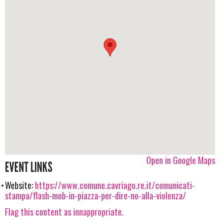
Open in Google Maps
EVENT LINKS
Website:
https://www.comune.cavriago.re.it/comunicati-
stampa/flash-mob-in-piazza-per-dire-no-alla-violenza/
Flag this content as innappropriate.