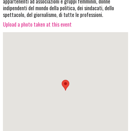
appartenenti ad associazioni e gruppi femminili, donne
indipendenti del mondo della politica, dei sindacati, dello
spettacolo, del giornalismo, di tutte le professioni.
Upload a photo taken at this event