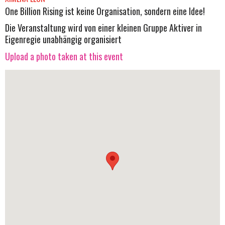
One Billion Rising ist keine Organisation, sondern eine Idee!
Die Veranstaltung wird von einer kleinen Gruppe Aktiver in
Eigenregie unabhängig organisiert
Upload a photo taken at this event