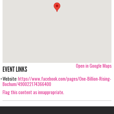
Open in Google Maps
EVENT LINKS
Website:
https://www.facebook.com/pages/One-Billion-Rising-
Bochum/490022174366400
Flag this content as innappropriate.