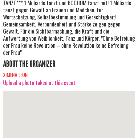
TANZT*** 1 Milliarde tanzt und BOCHUM tanzt mit! 1 Milliarde
tanzt gegen Gewalt an Frauen und Mädchen, für
Wertschätzung, Selbstbestimmung und Gerechtigkeit!
Gemeinsamkeit, Verbundenheit und Stärke zeigen gegen
Gewalt. Für die Sichtbarmachung, die Kraft und die
Aufwertung von Weiblichkeit, Tanz und Körper. "Ohne Befreiung
der Frau keine Revolution – ohne Revolution keine Befreiung
der Frau"
ABOUT THE ORGANIZER
XIMENA LEÓN
Upload a photo taken at this event