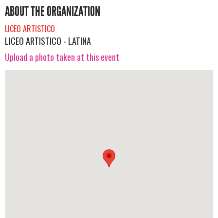
ABOUT THE ORGANIZATION
LICEO ARTISTICO
LICEO ARTISTICO - LATINA
Upload a photo taken at this event