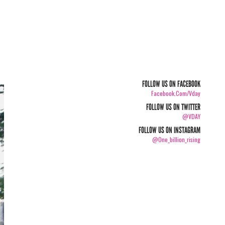
FOLLOW US ON FACEBOOK
Facebook.com/vday
FOLLOW US ON TWITTER
@VDAY
FOLLOW US ON INSTAGRAM
@one_billion_rising