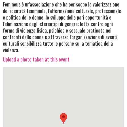
Femineus è un'associazione che ha per scopo la valorizzazione
dell'identità femminile, l'affermazione culturale, professionale
e politica delle donne, lo sviluppo delle pari opportunità e
l'eliminazione degli stereotipi di genere; lotta contro ogni
forma di violenza fisica, psichica e sessuale praticata nei
confronti delle donne e attraverso l'organizzazione di eventi
culturali sensibilizza tutte le persone sulla tematica della
violenza.
Upload a photo taken at this event