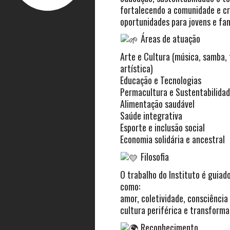
fortalecendo a comunidade e c
oportunidades para jovens e fam
Áreas de atuação
Arte e Cultura (música, samba,
artística)
Educação e Tecnologias
Permacultura e Sustentabilida
Alimentação saudável
Saúde integrativa
Esporte e inclusão social
Economia solidária e ancestral
Filosofia
O trabalho do Instituto é guiado
como:
amor, coletividade, consciência
cultura periférica e transforma
Reconhecimento