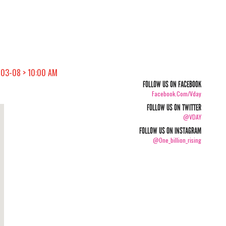
-03-08 > 10:00 AM
FOLLOW US ON FACEBOOK
Facebook.com/vday
FOLLOW US ON TWITTER
@VDAY
FOLLOW US ON INSTAGRAM
@one_billion_rising