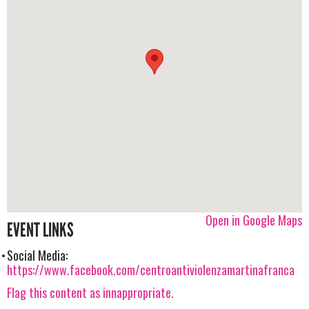
Open in Google Maps
EVENT LINKS
Social Media:
https://www.facebook.com/centroantiviolenzamartinafranca
Flag this content as innappropriate.