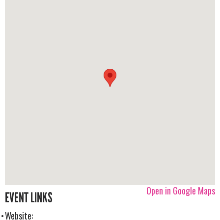
Open in Google Maps
EVENT LINKS
Website: