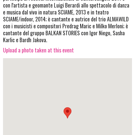
con l'artista e geomante Luigi Berardi allo spettacolo di danza
e musica dal vivo in natura SCIAME, 2013 e in teatro
SCIAME/indoor, 2014; è cantante e autrice del trio ALMAWILD
con i musicisti e compositori Predrag Maric e Milko Merloni; è
cantante del gruppo BALKAN STORIES con Igor Niego, Sasha
Karlic e Bardh Jakova.
Upload a photo taken at this event