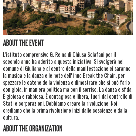
ABOUT THE EVENT
L’istituto comprensivo G. Reina di Chiusa Sclafani per il
secondo anno ha aderito a questa iniziativa. Si svolgerà nel
comune di Giuliana e al centro della manifestazione ci saranno
la musica e la danza e le note dell' inno Break the Chain, per
spezzare le catene della violenza e dimostrare che si può farlo
con gioia, in maniera politica ma con il sorriso. La danza è sfida.
È gioiosa e rabbiosa. È contagiosa e libera, fuori dal controllo di
Stati e corporazioni. Dobbiamo creare la rivoluzione. Noi
crediamo che la prima rivoluzione inizi dalle coscienze e dalla
cultura.
ABOUT THE ORGANIZATION