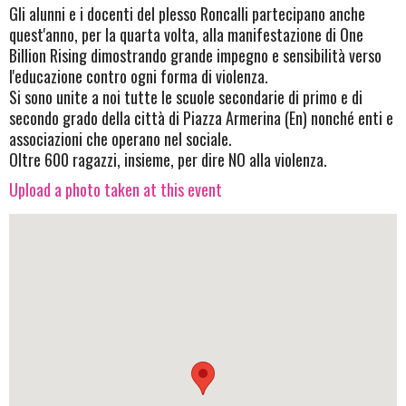
Gli alunni e i docenti del plesso Roncalli partecipano anche
quest'anno, per la quarta volta, alla manifestazione di One
Billion Rising dimostrando grande impegno e sensibilità verso
l'educazione contro ogni forma di violenza.
Si sono unite a noi tutte le scuole secondarie di primo e di
secondo grado della città di Piazza Armerina (En) nonché enti e
associazioni che operano nel sociale.
Oltre 600 ragazzi, insieme, per dire NO alla violenza.
Upload a photo taken at this event