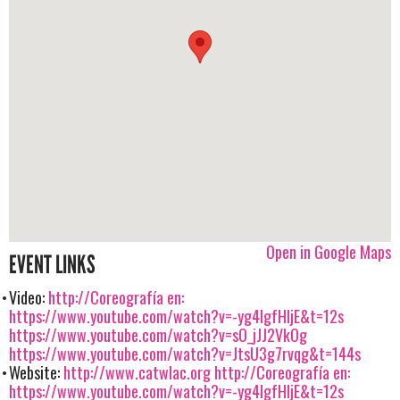
Open in Google Maps
EVENT LINKS
Video:
http://Coreografía en:
https://www.youtube.com/watch?v=-yg4IgfHIjE&t=12s
https://www.youtube.com/watch?v=sO_jJJ2VkOg
https://www.youtube.com/watch?v=JtsU3g7rvqg&t=144s
Website:
http://www.catwlac.org
http://Coreografía en:
https://www.youtube.com/watch?v=-yg4IgfHIjE&t=12s