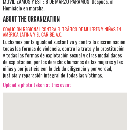
MOVILIZAMOS Y ESTE 8 DE MARZO PARAMOS. Después, al
Hemiciclo en marcha.
ABOUT THE ORGANIZATION
COALICIÓN REGIONAL CONTRA EL TRÁFICO DE MUJERES Y NIÑAS EN
AMÉRICA LATINA Y EL CARIBE, A.C.
Luchamos por la igualdad sustantiva y contra la discriminación,
todas las formas de violencia, contra la trata y la prostitución
y todas las formas de explotación sexual y otras modalidades
de explotación, por los derechos humanos de las mujeres y las
niñas y por justicia con la debida diligencia y por verdad,
justicia y reparación integral de todas las víctimas.
Upload a photo taken at this event