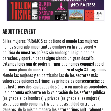
ABOUT THE EVENT
Si las mujeres PARAMOS se detiene el mundo Las mujeres
hemos generado importantes cambios en la vida social y
política de nuestros países; sin embargo, la igualdad de
derechos y oportunidades sigue siendo un gran desafío.
Estamos lejos aún de poder afirmar que hemos conquistado el
ejercicio pleno de nuestra ciudadanía. En el siglo XXI seguimos
siendo las mujeres y en particular las de los sectores más
vulnerados quienes sufrimos las principales consecuencias de
las históricas desigualdades de género en nuestras sociedades.
La dicotomía existente en la valoración de las esferas pública
(asignada a los hombres) y privada (asignada a las mujeres)
sigue operando como matriz de la desigualdad entre los
géneros, de la misma manera los estereotipos culturalmente