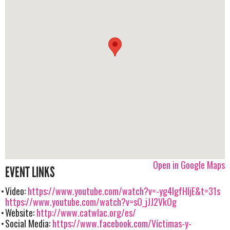
Open in Google Maps
EVENT LINKS
Video:
https://www.youtube.com/watch?v=-yg4IgfHIjE&t=31s
https://www.youtube.com/watch?v=sO_jJJ2VkOg
Website:
http://www.catwlac.org/es/
Social Media:
https://www.facebook.com/Víctimas-y-