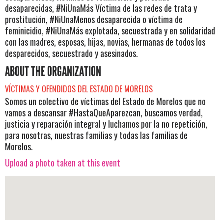
desaparecidas, #NiUnaMás Víctima de las redes de trata y
prostitución, #NiUnaMenos desaparecida o víctima de
feminicidio, #NiUnaMás explotada, secuestrada y en solidaridad
con las madres, esposas, hijas, novias, hermanas de todos los
desparecidos, secuestrado y asesinados.
ABOUT THE ORGANIZATION
VÍCTIMAS Y OFENDIDOS DEL ESTADO DE MORELOS
Somos un colectivo de víctimas del Estado de Morelos que no
vamos a descansar #HastaQueAparezcan, buscamos verdad,
justicia y reparación integral y luchamos por la no repetición,
para nosotras, nuestras familias y todas las familias de
Morelos.
Upload a photo taken at this event