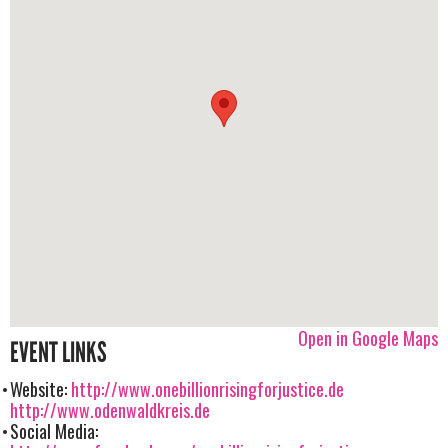
Open in Google Maps
EVENT LINKS
Website:
http://www.onebillionrisingforjustice.de
http://www.odenwaldkreis.de
Social Media: