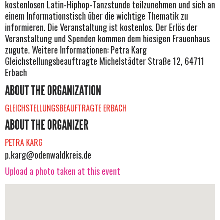
kostenlosen Latin-Hiphop-Tanzstunde teilzunehmen und sich an
einem Informationstisch über die wichtige Thematik zu
informieren. Die Veranstaltung ist kostenlos. Der Erlös der
Veranstaltung und Spenden kommen dem hiesigen Frauenhaus
zugute. Weitere Informationen: Petra Karg
Gleichstellungsbeauftragte Michelstädter Straße 12, 64711
Erbach
ABOUT THE ORGANIZATION
GLEICHSTELLUNGSBEAUFTRAGTE ERBACH
ABOUT THE ORGANIZER
PETRA KARG
p.karg@odenwaldkreis.de
Upload a photo taken at this event