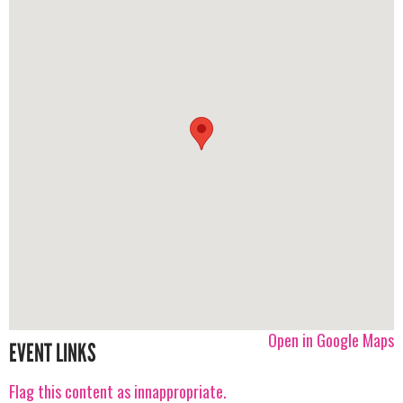
Open in Google Maps
EVENT LINKS
Flag this content as innappropriate.