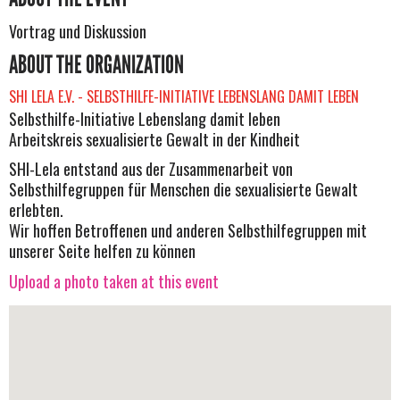
Vortrag und Diskussion
ABOUT THE ORGANIZATION
SHI LELA E.V. - SELBSTHILFE-INITIATIVE LEBENSLANG DAMIT LEBEN
Selbsthilfe-Initiative Lebenslang damit leben
Arbeitskreis sexualisierte Gewalt in der Kindheit
SHI-Lela entstand aus der Zusammenarbeit von
Selbsthilfegruppen für Menschen die sexualisierte Gewalt
erlebten.
Wir hoffen Betroffenen und anderen Selbsthilfegruppen mit
unserer Seite helfen zu können
Upload a photo taken at this event