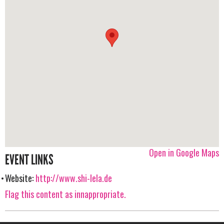
Open in Google Maps
EVENT LINKS
Website:
http://www.shi-lela.de
Flag this content as innappropriate.