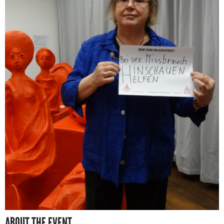
ABOUT THE EVENT