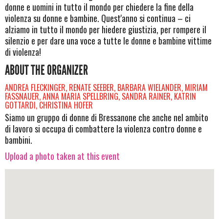
donne e uomini in tutto il mondo per chiedere la fine della
violenza su donne e bambine. Quest'anno si continua – ci
alziamo in tutto il mondo per hiedere giustizia, per rompere il
silenzio e per dare una voce a tutte le donne e bambine vittime
di violenza!
ABOUT THE ORGANIZER
ANDREA FLECKINGER, RENATE SEEBER, BARBARA WIELANDER, MIRIAM
FASSNAUER, ANNA MARIA SPELLBRING, SANDRA RAINER, KATRIN
GOTTARDI, CHRISTINA HOFER
Siamo un gruppo di donne di Bressanone che anche nel ambito
di lavoro si occupa di combattere la violenza contro donne e
bambini.
Upload a photo taken at this event