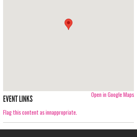
Open in Google Maps
EVENT LINKS
Flag this content as innappropriate.