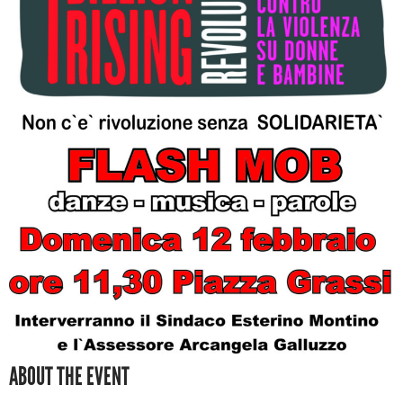
ABOUT THE EVENT