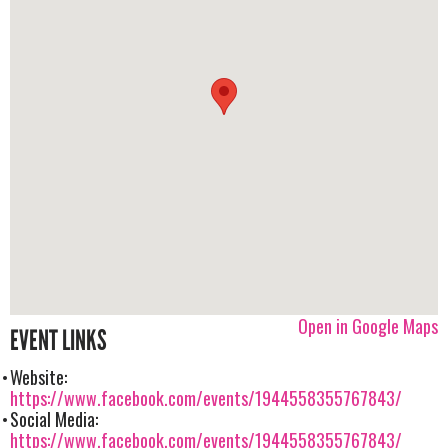
Open in Google Maps
EVENT LINKS
Website:
https://www.facebook.com/events/1944558355767843/
Social Media:
https://www.facebook.com/events/1944558355767843/