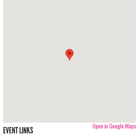
Open in Google Maps
EVENT LINKS