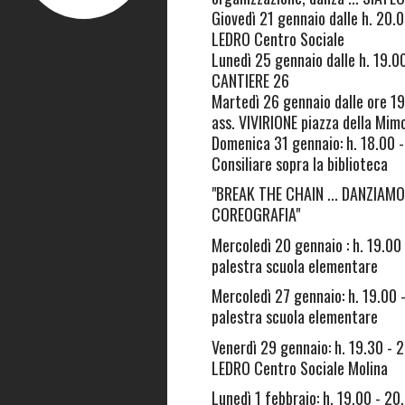
Giovedì 21 gennaio dalle h. 20.
LEDRO Centro Sociale
Lunedì 25 gennaio dalle h. 19.
CANTIERE 26
Martedì 26 gennaio dalle ore 1
ass. VIVIRIONE piazza della Mim
Domenica 31 gennaio: h. 18.00 
Consiliare sopra la biblioteca
"BREAK THE CHAIN ... DANZIAMO
COREOGRAFIA"
Mercoledì 20 gennaio : h. 19.00
palestra scuola elementare
Mercoledì 27 gennaio: h. 19.00 
palestra scuola elementare
Venerdì 29 gennaio: h. 19.30 - 
LEDRO Centro Sociale Molina
Lunedì 1 febbraio: h. 19.00 - 2