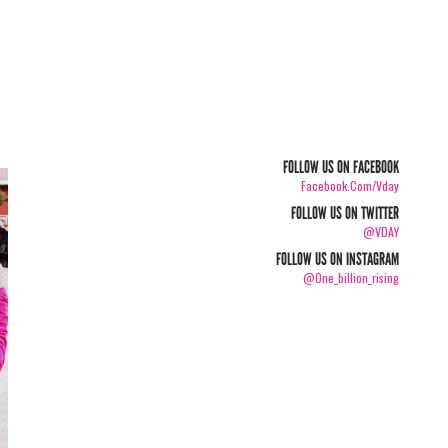
FOLLOW US ON FACEBOOK
Facebook.com/vday
FOLLOW US ON TWITTER
@VDAY
FOLLOW US ON INSTAGRAM
@one_billion_rising