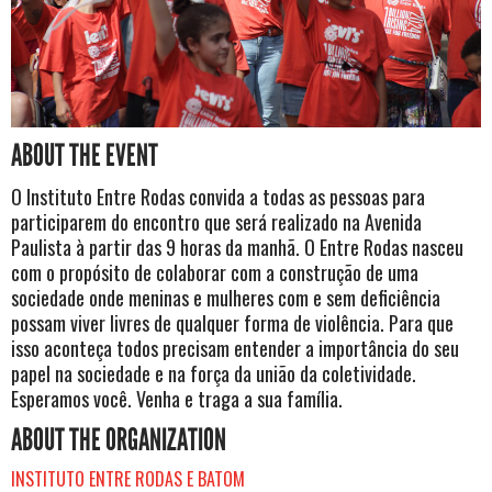
ABOUT THE EVENT
O Instituto Entre Rodas convida a todas as pessoas para
participarem do encontro que será realizado na Avenida
Paulista à partir das 9 horas da manhã. O Entre Rodas nasceu
com o propósito de colaborar com a construção de uma
sociedade onde meninas e mulheres com e sem deficiência
possam viver livres de qualquer forma de violência. Para que
isso aconteça todos precisam entender a importância do seu
papel na sociedade e na força da união da coletividade.
Esperamos você. Venha e traga a sua família.
ABOUT THE ORGANIZATION
INSTITUTO ENTRE RODAS E BATOM