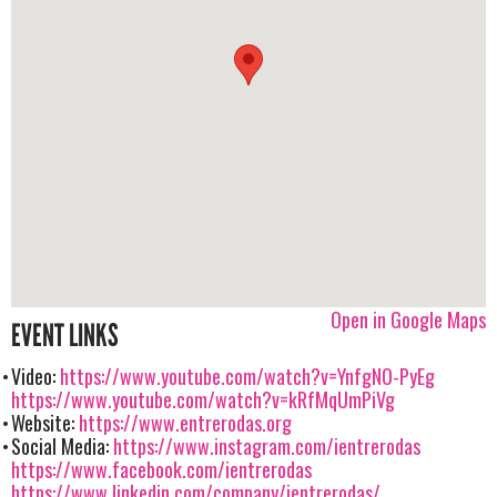
Open in Google Maps
EVENT LINKS
Video:
https://www.youtube.com/watch?v=YnfgNO-PyEg
https://www.youtube.com/watch?v=kRfMqUmPiVg
Website:
https://www.entrerodas.org
Social Media:
https://www.instagram.com/ientrerodas
https://www.facebook.com/ientrerodas
https://www.linkedin.com/company/ientrerodas/