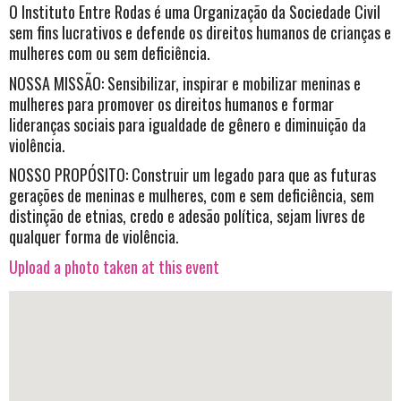
O Instituto Entre Rodas é uma Organização da Sociedade Civil
sem fins lucrativos e defende os direitos humanos de crianças e
mulheres com ou sem deficiência.
NOSSA MISSÃO: Sensibilizar, inspirar e mobilizar meninas e
mulheres para promover os direitos humanos e formar
lideranças sociais para igualdade de gênero e diminuição da
violência.
NOSSO PROPÓSITO: Construir um legado para que as futuras
gerações de meninas e mulheres, com e sem deficiência, sem
distinção de etnias, credo e adesão política, sejam livres de
qualquer forma de violência.
Upload a photo taken at this event