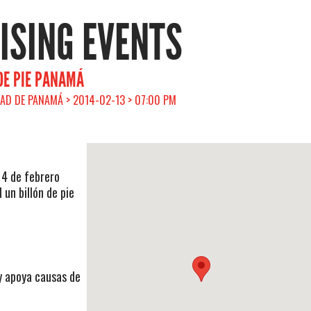
RISING EVENTS
DE PIE PANAMÁ
AD DE PANAMÁ > 2014-02-13 > 07:00 PM
14 de febrero
un billón de pie
y apoya causas de