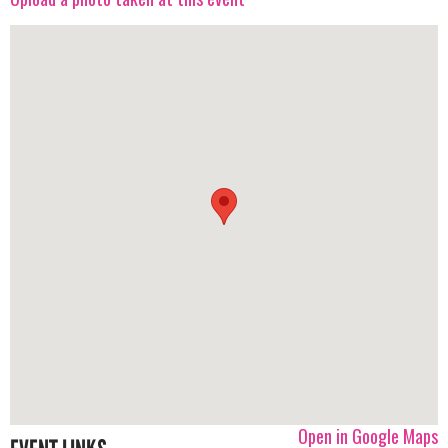
Open in Google Maps