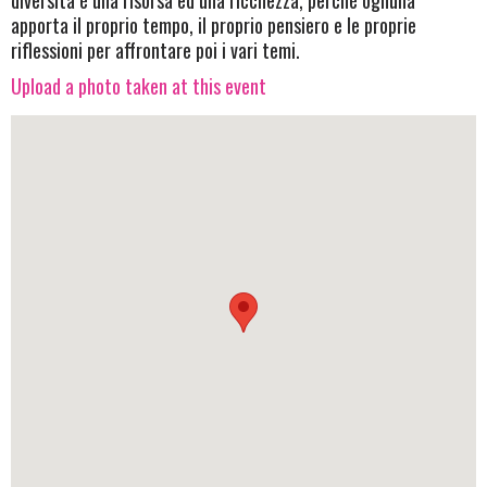
apporta il proprio tempo, il proprio pensiero e le proprie
riflessioni per affrontare poi i vari temi.
Upload a photo taken at this event