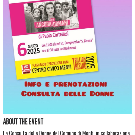
ABOUT THE EVENT
La Consulta delle Donne del Comune di Menfi, in collaborazione