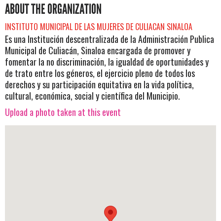
ABOUT THE ORGANIZATION
INSTITUTO MUNICIPAL DE LAS MUJERES DE CULIACAN SINALOA
Es una Institución descentralizada de la Administración Publica
Municipal de Culiacán, Sinaloa encargada de promover y
fomentar la no discriminación, la igualdad de oportunidades y
de trato entre los géneros, el ejercicio pleno de todos los
derechos y su participación equitativa en la vida política,
cultural, económica, social y científica del Municipio.
Upload a photo taken at this event