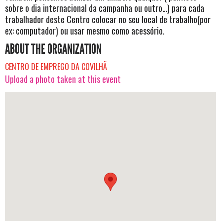
sobre o dia internacional da campanha ou outro…) para cada
trabalhador deste Centro colocar no seu local de trabalho(por
ex: computador) ou usar mesmo como acessório.
ABOUT THE ORGANIZATION
CENTRO DE EMPREGO DA COVILHÃ
Upload a photo taken at this event