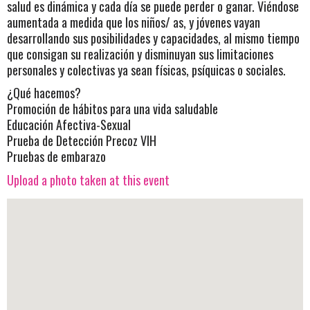
salud es dinámica y cada día se puede perder o ganar. Viéndose
aumentada a medida que los niños/ as, y jóvenes vayan
desarrollando sus posibilidades y capacidades, al mismo tiempo
que consigan su realización y disminuyan sus limitaciones
personales y colectivas ya sean físicas, psíquicas o sociales.
¿Qué hacemos?
Promoción de hábitos para una vida saludable
Educación Afectiva-Sexual
Prueba de Detección Precoz VIH
Pruebas de embarazo
Upload a photo taken at this event