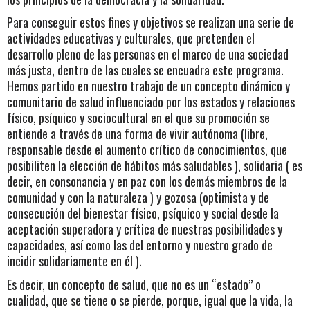
Para conseguir estos fines y objetivos se realizan una serie de
actividades educativas y culturales, que pretenden el
desarrollo pleno de las personas en el marco de una sociedad
más justa, dentro de las cuales se encuadra este programa.
Hemos partido en nuestro trabajo de un concepto dinámico y
comunitario de salud influenciado por los estados y relaciones
físico, psíquico y sociocultural en el que su promoción se
entiende a través de una forma de vivir autónoma (libre,
responsable desde el aumento crítico de conocimientos, que
posibiliten la elección de hábitos más saludables ), solidaria ( es
decir, en consonancia y en paz con los demás miembros de la
comunidad y con la naturaleza ) y gozosa (optimista y de
consecución del bienestar físico, psíquico y social desde la
aceptación superadora y crítica de nuestras posibilidades y
capacidades, así como las del entorno y nuestro grado de
incidir solidariamente en él ).
Es decir, un concepto de salud, que no es un “estado” o
cualidad, que se tiene o se pierde, porque, igual que la vida, la