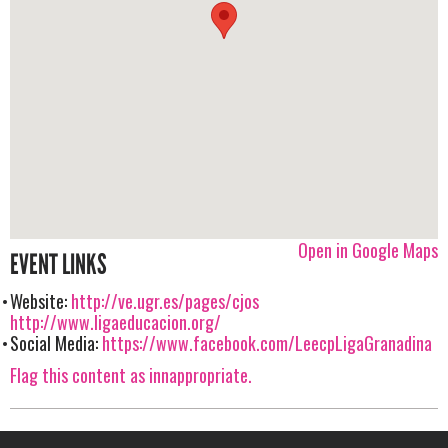
Open in Google Maps
EVENT LINKS
Website:
http://ve.ugr.es/pages/cjos
http://www.ligaeducacion.org/
Social Media:
https://www.facebook.com/LeecpLigaGranadina
Flag this content as innappropriate.