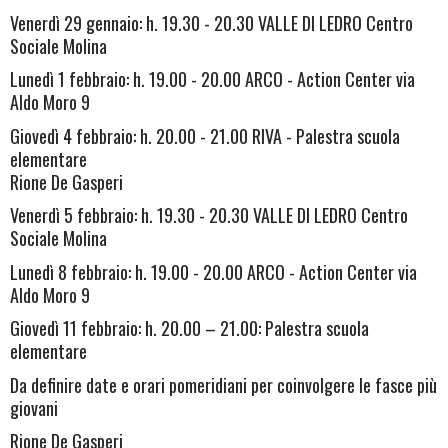
Venerdì 29 gennaio: h. 19.30 - 20.30 VALLE DI LEDRO Centro
Sociale Molina
Lunedì 1 febbraio: h. 19.00 - 20.00 ARCO - Action Center via
Aldo Moro 9
Giovedì 4 febbraio: h. 20.00 - 21.00 RIVA - Palestra scuola
elementare
Rione De Gasperi
Venerdì 5 febbraio: h. 19.30 - 20.30 VALLE DI LEDRO Centro
Sociale Molina
Lunedì 8 febbraio: h. 19.00 - 20.00 ARCO - Action Center via
Aldo Moro 9
Giovedì 11 febbraio: h. 20.00 – 21.00: Palestra scuola
elementare
Da definire date e orari pomeridiani per coinvolgere le fasce più
giovani
Rione De Gasperi