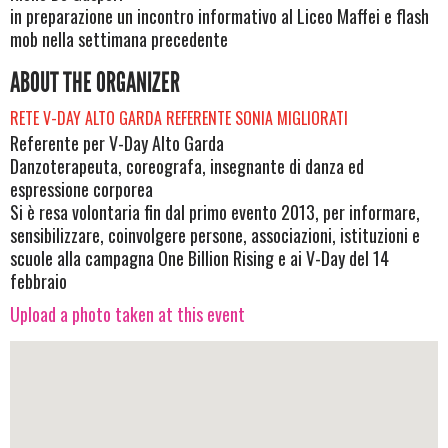
in preparazione un incontro informativo al Liceo Maffei e flash
mob nella settimana precedente
ABOUT THE ORGANIZER
RETE V-DAY ALTO GARDA REFERENTE SONIA MIGLIORATI
Referente per V-Day Alto Garda
Danzoterapeuta, coreografa, insegnante di danza ed
espressione corporea
Si è resa volontaria fin dal primo evento 2013, per informare,
sensibilizzare, coinvolgere persone, associazioni, istituzioni e
scuole alla campagna One Billion Rising e ai V-Day del 14
febbraio
Upload a photo taken at this event