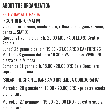
ABOUT THE ORGANIZATION
RETE V-DAY ALTO GARDA
INCONTRI INFORMATIVI
Video, informazione, condivisione, riflessione, organizzazione,
danza ... SIATECI!!!!
Giovedì 21 gennaio dalle h. 20.00 MOLINA DI LEDRO Centro
Sociale
Lunedì 25 gennaio dalle h. 19.00 - 21.00 ARCO CANTIERE 26
Martedì 26 gennaio dalle ore 19.30 RIVA sede ass. VIVIRIONE
piazza della Mimosa
Domenica 31 gennaio: h. 18.00 - 20.00 DRO Sala Consiliare
sopra la biblioteca
"BREAK THE CHAIN ... DANZIAMO INSIEME LA COREOGRAFIA"
Mercoledì 20 gennaio : h. 19.00 - 20.00) DRO - palestra scuola
elementare
Mercoledì 27 gennaio: h. 19.00 - 20.00 DRO - palestra scuola
elementare