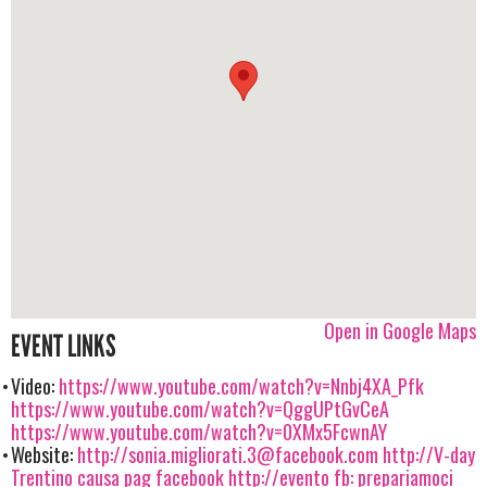
Open in Google Maps
EVENT LINKS
Video:
https://www.youtube.com/watch?v=Nnbj4XA_Pfk
https://www.youtube.com/watch?v=QggUPtGvCeA
https://www.youtube.com/watch?v=0XMx5FcwnAY
Website:
http://
sonia.migliorati.3@facebook.com
http://V-day
Trentino causa pag facebook
http://evento fb: prepariamoci