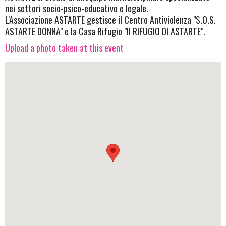
nei settori socio-psico-educativo e legale.
L'Associazione ASTARTE gestisce il Centro Antiviolenza "S.O.S.
ASTARTE DONNA" e la Casa Rifugio "Il RIFUGIO DI ASTARTE".
Upload a photo taken at this event