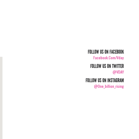
FOLLOW US ON FACEBOOK
Facebook.com/vday
FOLLOW US ON TWITTER
@VDAY
FOLLOW US ON INSTAGRAM
@one_billion_rising